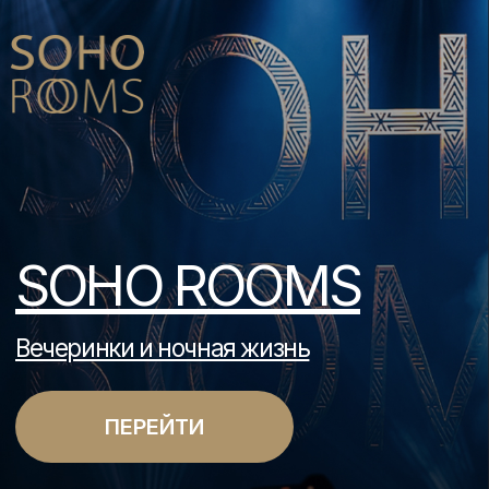
SOHO ROOMS
Вечеринки и ночная жизнь
ПЕРЕЙТИ