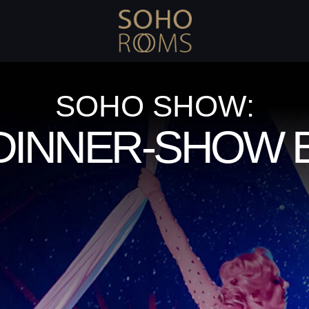
SOHO SHOW:
DINNER-SHOW 