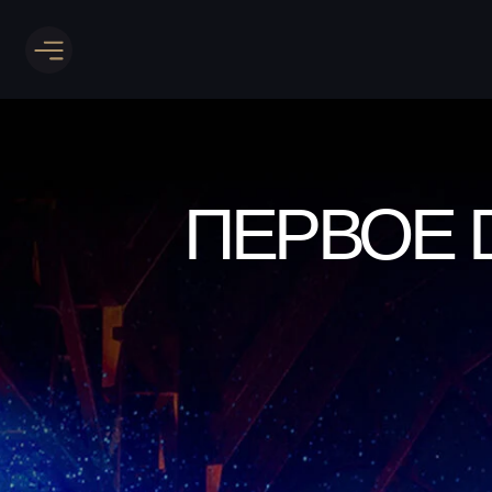
ПЕРВОЕ 