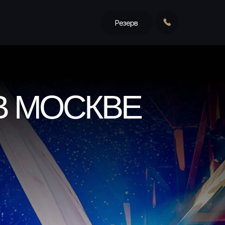
Резерв
В МОСКВЕ