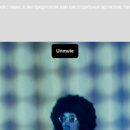
ься с нами, а мы предложим вам как отдельных артистов, та