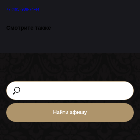
+7 (495) 988-74-44
Смотрите также
Ближайшие
события
ВСЕ МЕРОПРИЯТИЯ
Найти афишу