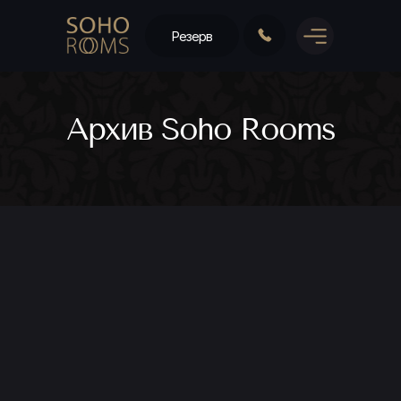
Резерв
Архив Soho Rooms