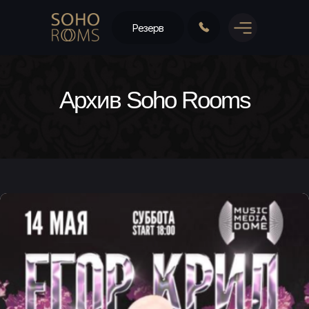
Резерв
Архив Soho Rooms