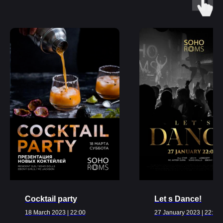
Ближайшие
события
ВСЕ МЕРОПРИЯТИЯ
Cocktail party
Let s Dance!
18 March 2023 | 22:00
27 January 2023 | 22:00