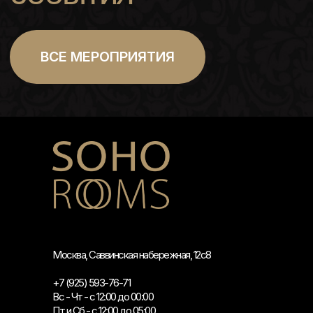
Москва, Саввинская набережная, 12с8
+7 (925) 593-76-71
Вс - Чт - с 12:00 до 00:00
Пт и Сб - с 12:00 до 05:00