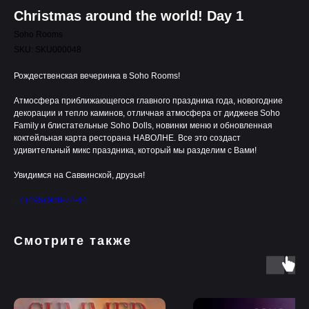
Christmas around the world! Day 1
Soho Rooms
SKU:
SKU000048
Рождественская вечеринка в Soho Rooms!
Атмосфера приближающегося главного праздника года, новогодние
декорации и тепло каминов, отличная атмосфера от диджеев Soho
Family и блистательные Soho Dolls, новинки меню и обновленная
коктейльная карта ресторана НАВОЛНЕ. Все это создаст
удивительный микс праздника, который мы разделим с Вами!
Увидимся на Саввинской, друзья!
+7 (495) 988-74-44
Смотрите также