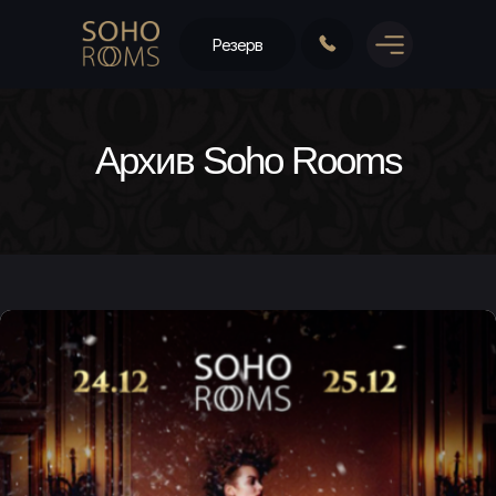
Резерв
Архив Soho Rooms