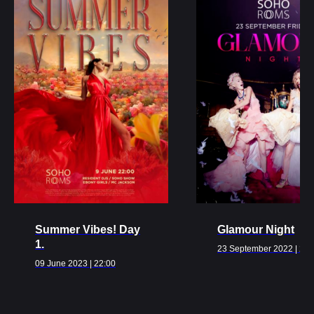
Ближайшие
события
ВСЕ МЕРОПРИЯТИЯ
Summer Vibes! Day
Glamour Night
1.
23 September 2022 | 22:
09 June 2023 | 22:00