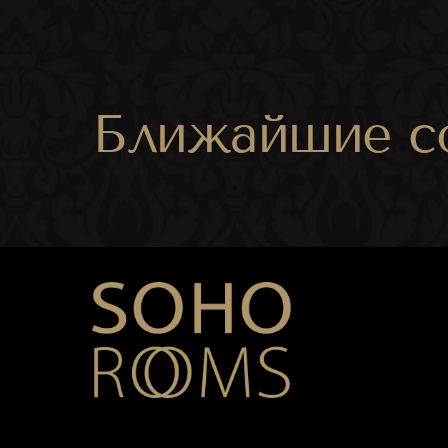
Ближайшие с