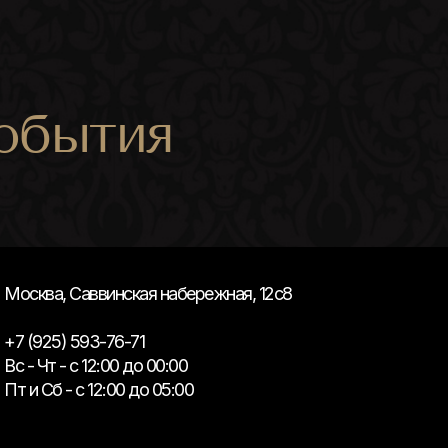
обытия
Москва, Саввинская набережная, 12с8
+7 (925) 593-76-71
Вс - Чт - с 12:00 до 00:00
Пт и Сб - с 12:00 до 05:00