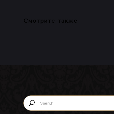
Смотрите также