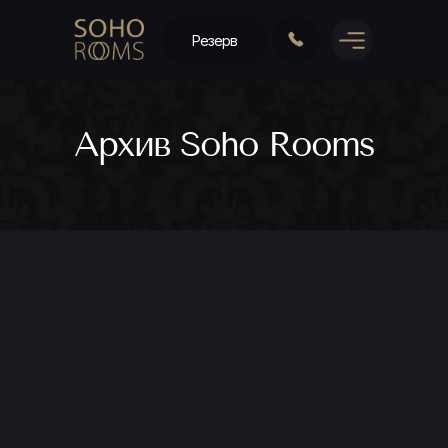
Резерв
Архив Soho Rooms