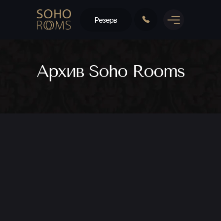
Резерв
Архив Soho Rooms