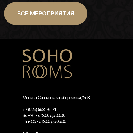
Москва, Саввинская набережная, 12с8
+7 (925) 593-76-71
Вс - Чт - с 12:00 до 00:00
Пт и Сб - с 12:00 до 05:00