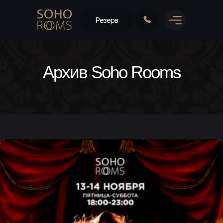
Резерв
Архив Soho Rooms