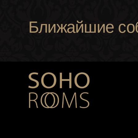
Ближайшие со