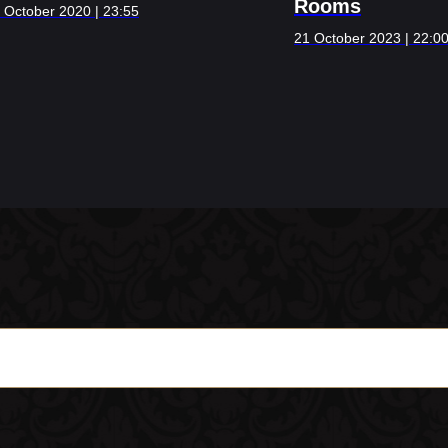
Rooms
 October 2020 | 23:55
21 October 2023 | 22:0