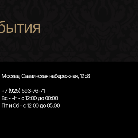
бытия
Москва, Саввинская набережная, 12с8
+7 (925) 593-76-71
Вс - Чт - с 12:00 до 00:00
Пт и Сб - с 12:00 до 05:00