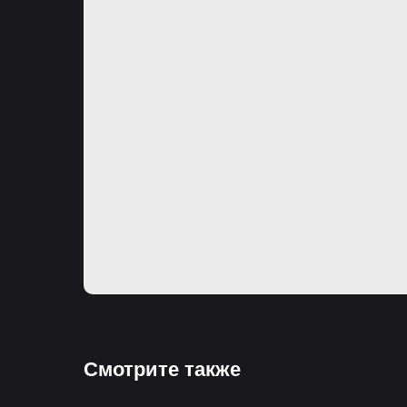
Смотрите также