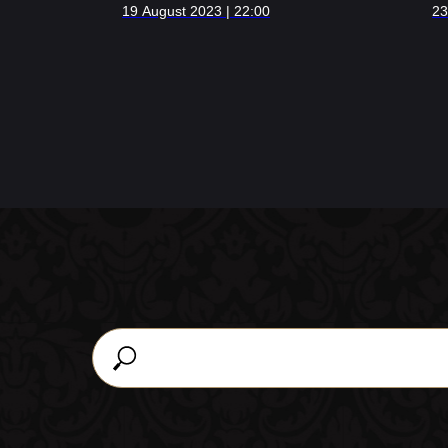
19 August 2023 | 22:00
23