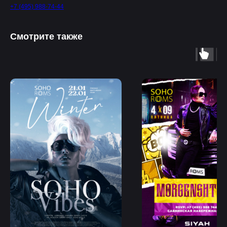
+7 (495) 988-74-44
Смотрите также
Ближайшие
события
ВСЕ МЕРОПРИЯТИЯ