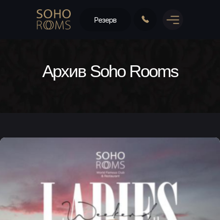
Резерв
Архив Soho Rooms