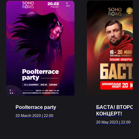
Ближайшие
события
ВСЕ МЕРОПРИЯТИЯ
Poolterrace party
БАСТА! ВТОРОЙ
КОНЦЕРТ!
20 March 2020 | 22:00
20 May 2023 | 22:00