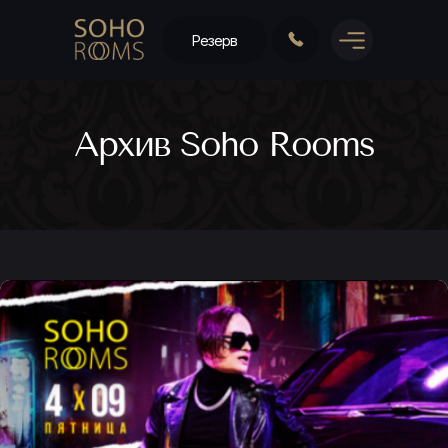
Резерв
Архив Soho Rooms