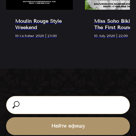
ВСЕ МЕРОПРИЯТИЯ
Moulin Rouge Style
Miss Soho Bikini.
Weekend
The First Round
10 October 2020 | 23:00
10 July 2020 | 22:00
Найти афишу