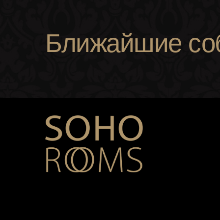
Ближайшие со