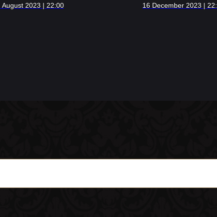
 August 2023 | 22:00
16 December 2023 | 22