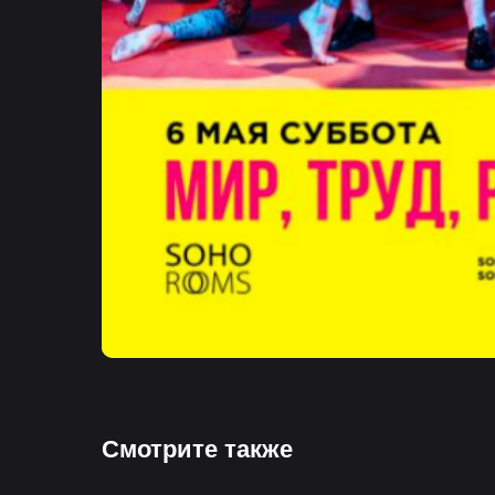
Смотрите также