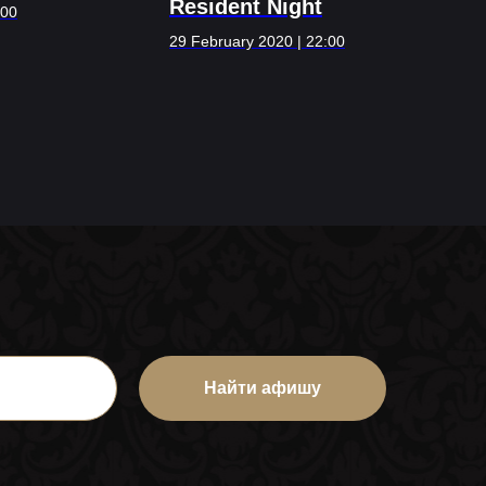
Resident Night
:00
29 February 2020 | 22:00
Найти афишу