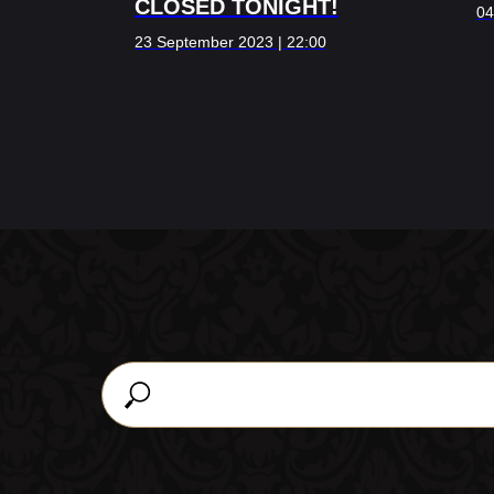
CLOSED TONIGHT!
04
23 September 2023 | 22:00