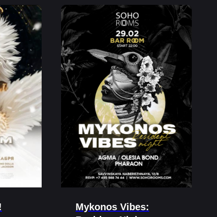
!
Mykonos Vibes: