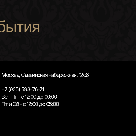
бытия
Москва, Саввинская набережная, 12с8
+7 (925) 593-76-71
Вс - Чт - с 12:00 до 00:00
Пт и Сб - с 12:00 до 05:00