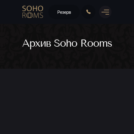
Резерв
Архив Soho Rooms