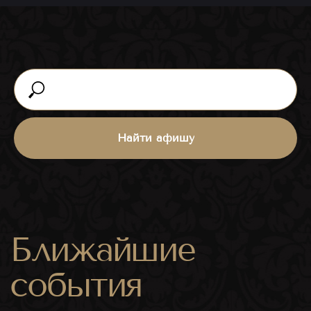
Ближайшие
события
ВСЕ МЕРОПРИЯТИЯ
Найти афишу