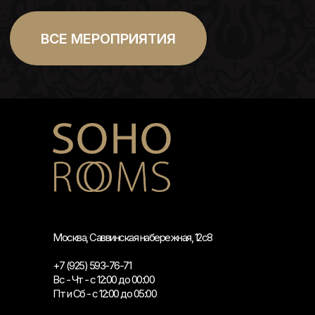
Москва, Саввинская набережная, 12с8
+7 (925) 593-76-71
Вс - Чт - с 12:00 до 00:00
Пт и Сб - с 12:00 до 05:00