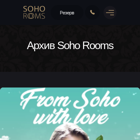
Резерв
Архив Soho Rooms