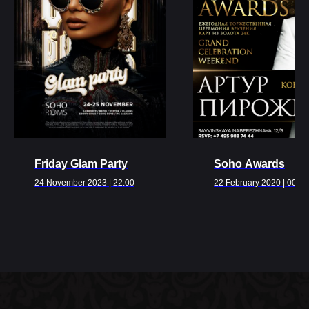
Ближайшие
события
Friday Glam Party
Soho Awards
ВСЕ МЕРОПРИЯТИЯ
24 November 2023 | 22:00
22 February 2020 | 00:00