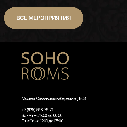
Москва, Саввинская набережная, 12с8
+7 (925) 593-76-71
Вс - Чт - с 12:00 до 00:00
Пт и Сб - с 12:00 до 05:00