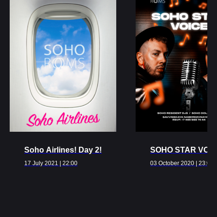
Ближайшие
события
ВСЕ МЕРОПРИЯТИЯ
Soho Airlines! Day 2!
SOHO STAR VOI
17 July 2021 | 22:00
03 October 2020 | 23:00