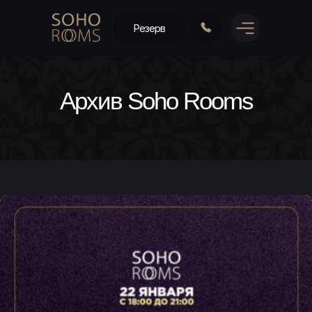
Резерв
Архив Soho Rooms