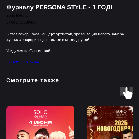
Журналу PERSONA STYLE - 1 ГОД!
Soho Rooms
SKU:
SKU000488
В этот вечер - гала-концерт артистов, презентация нового номера
журнала, сюрпризы для гостей и много другое!
Увидимся на Саввинской!
+7 (495) 988-74-44
Смотрите также