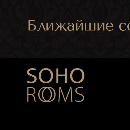
Ближайшие с