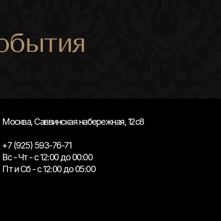
обытия
Москва, Саввинская набережная, 12с8
+7 (925) 593-76-71
Вс - Чт - с 12:00 до 00:00
Пт и Сб - с 12:00 до 05:00