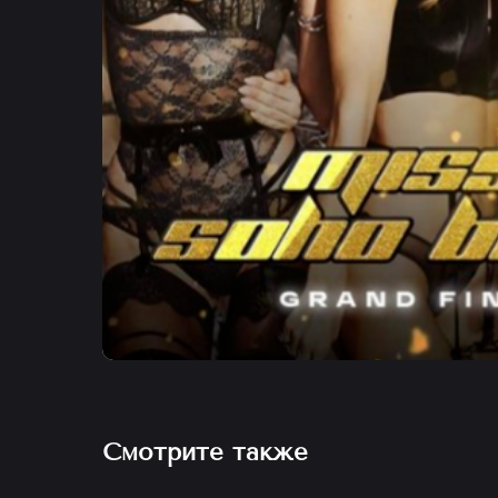
Смотрите также