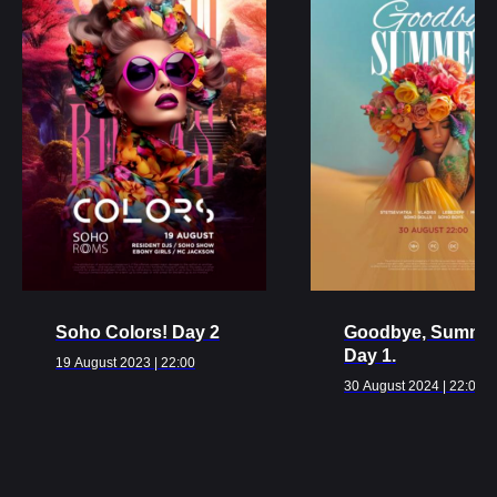
Ближайшие
события
ВСЕ МЕРОПРИЯТИЯ
Soho Colors! Day 2
Goodbye, Summer
Day 1.
19 August 2023 | 22:00
30 August 2024 | 22:00