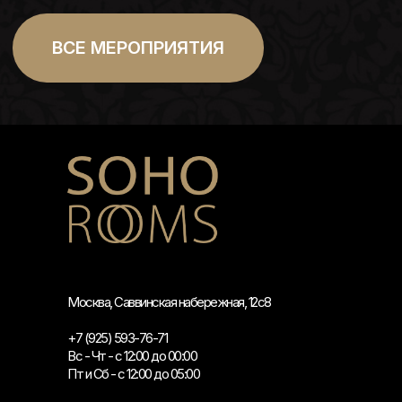
Москва, Саввинская набережная, 12с8
+7 (925) 593-76-71
Вс - Чт - с 12:00 до 00:00
Пт и Сб - с 12:00 до 05:00