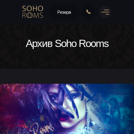
Резерв
Архив Soho Rooms