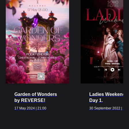
Ближайшие
события
ВСЕ МЕРОПРИЯТИЯ
Garden of Wonders
Ladies Weekend!
by REVERSE!
Day 1.
17 May 2024 | 21:00
30 September 2022 | 23: