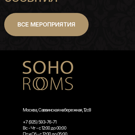
Москва, Саввинская набережная, 12с8
+7 (925) 593-76-71
Вс - Чт - с 12:00 до 00:00
Пт и Сб - с 12:00 до 05:00