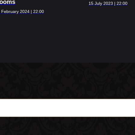
ooms
15 July 2023 | 22:00
 February 2024 | 22:00