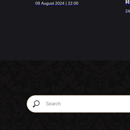
R
09 August 2024 | 22:00
24