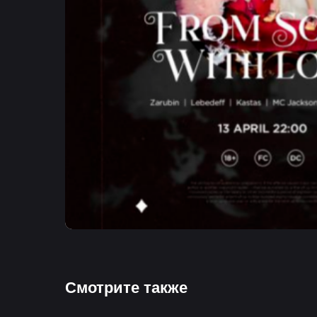
Смотрите также