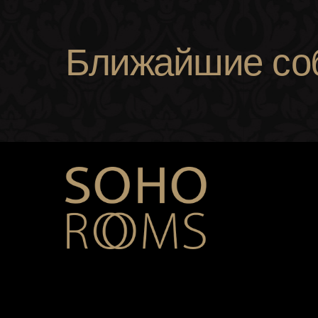
Ближайшие со