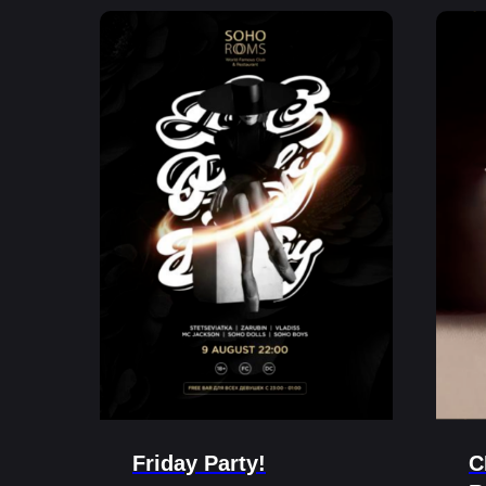
Friday Party!
C