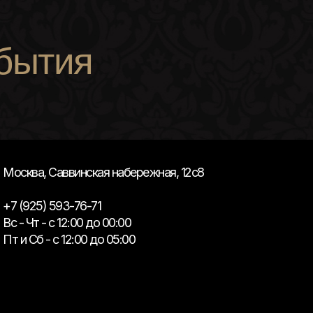
бытия
Москва, Саввинская набережная, 12с8
+7 (925) 593-76-71
Вс - Чт - с 12:00 до 00:00
Пт и Сб - с 12:00 до 05:00