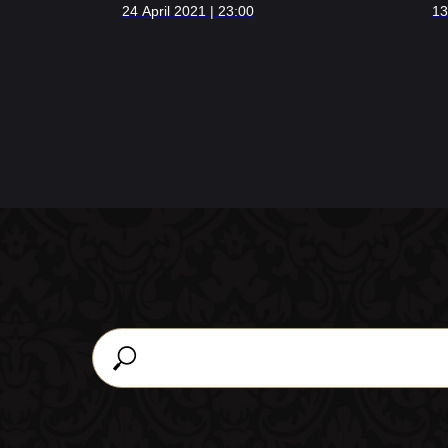
24 April 2021 | 23:00
13