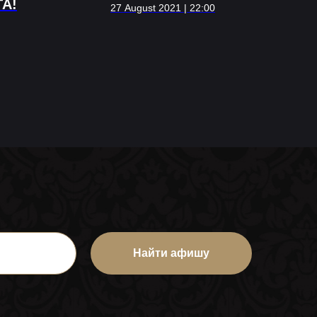
ТА!
27 August 2021 | 22:00
Найти афишу