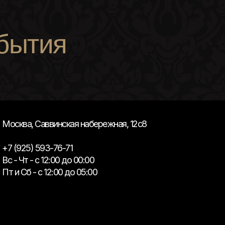
бытия
Москва, Саввинская набережная, 12с8
+7 (925) 593-76-71
Вс - Чт - с 12:00 до 00:00
Пт и Сб - с 12:00 до 05:00