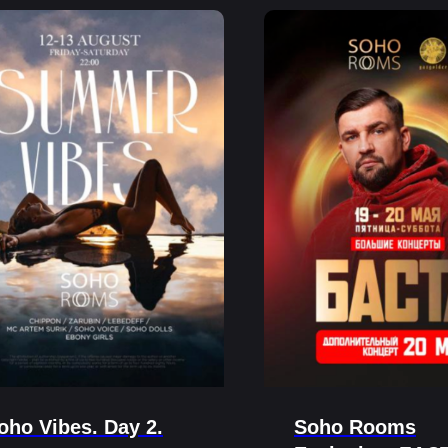
oho Vibes. Day 2.
Soho Rooms