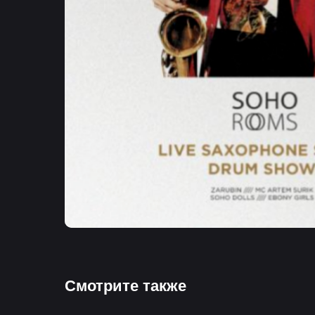
Смотрите также