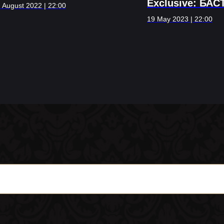
Exclusive: БАС
 August 2022 | 22:00
19 May 2023 | 22:00