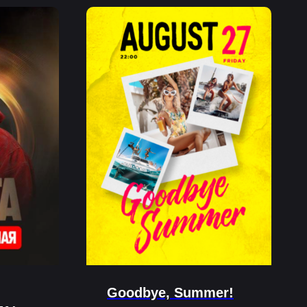
Goodbye, Summer!