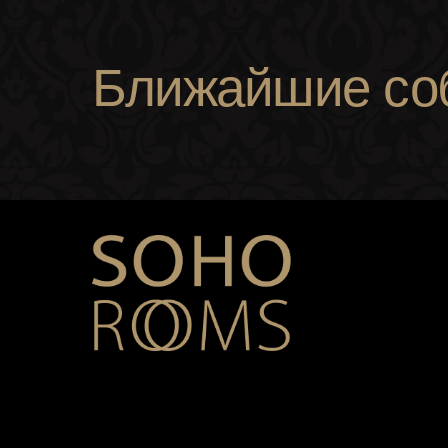
Ближайшие со