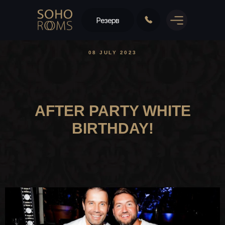
Резерв
08 JULY 2023
AFTER PARTY WHITE
BIRTHDAY!