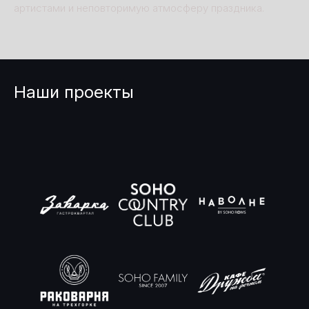
артистами и неповторимую атмосферу праздника.
Наши проекты