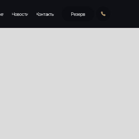
ке
Новости
Контакты
Резерв