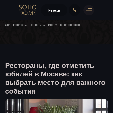
Резерв
Soho Rooms
→
Новости
→
Вернуться на новости
Рестораны, где отметить
юбилей в Москве: как
выбрать место для важного
события