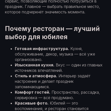
сервис, позволяющие полностью погрузиться в
праздник. Главное — выбрать правильное место,
которое подчеркнёт значимость момента.
Почему ресторан — лучший
выбор для юбилея
Готовая инфраструктура.
Кухня,
обслуживание, декор, музыка — всё уже
организовано.
Изысканная кухня.
Вкус — один из главных
источников впечатлений.
Стиль и атмосфера.
Интерьер задаёт
настроение и делает праздник
запоминающимся.
Комфорт гостей.
Пространство, рассадка,
сервировка — всё продумано.
Красивые фото.
Юбилей — это
воспоминания, и ресторан становится