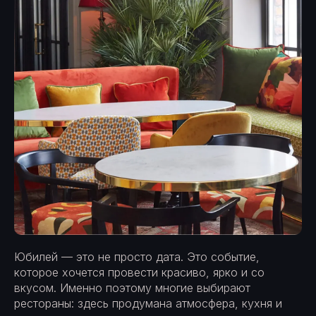
Юбилей — это не просто дата. Это событие,
которое хочется провести красиво, ярко и со
вкусом. Именно поэтому многие выбирают
рестораны: здесь продумана атмосфера, кухня и