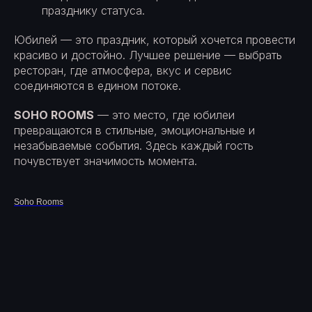
празднику статуса.
Юбилей — это праздник, который хочется провести
красиво и достойно. Лучшее решение — выбрать
ресторан, где атмосфера, вкус и сервис
соединяются в едином потоке.
SOHO ROOMS
— это место, где юбилеи
превращаются в стильные, эмоциональные и
незабываемые события. Здесь каждый гость
почувствует значимость момента.
Soho Rooms