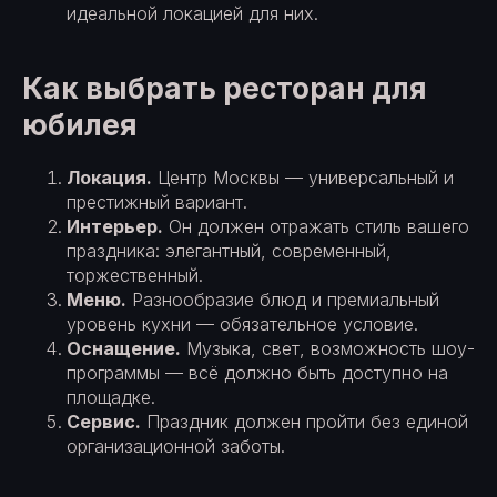
идеальной локацией для них.
Как выбрать ресторан для
юбилея
Локация.
Центр Москвы — универсальный и
престижный вариант.
Интерьер.
Он должен отражать стиль вашего
праздника: элегантный, современный,
торжественный.
Меню.
Разнообразие блюд и премиальный
уровень кухни — обязательное условие.
Оснащение.
Музыка, свет, возможность шоу-
программы — всё должно быть доступно на
площадке.
Сервис.
Праздник должен пройти без единой
организационной заботы.