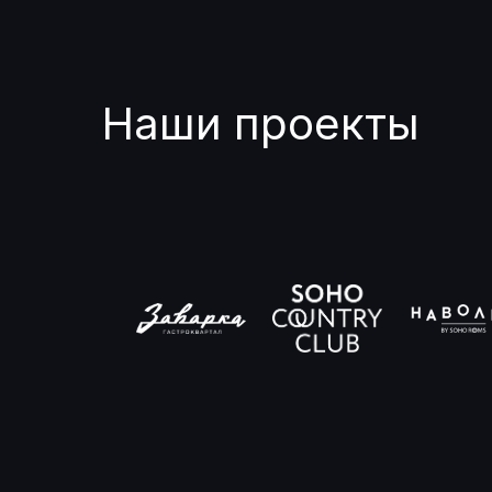
Наши проекты