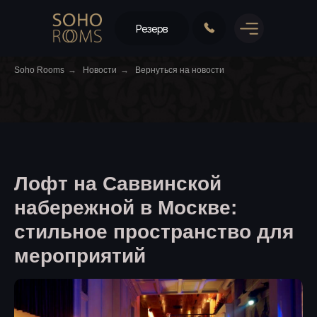
Резерв
Soho Rooms
→
Новости
→
Вернуться на новости
Лофт на Саввинской
набережной в Москве:
стильное пространство для
мероприятий