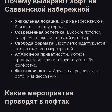
Почему выбирают лофт на
Саввинской набережной
Уникальная локация.
Вид на набережную и
близость к центру города.
Современная эстетика.
Высокие потолки,
панорамные окна и стильный интерьер.
Свобода формата.
Лофт легко адаптируется
под разные типы мероприятий.
Атмосфера приватности.
Уютное
пространство, где гости чувствуют себя
комфортно.
Фотогеничность.
Идеальные условия для
фото- и видеосъёмки.
Какие мероприятия
проводят в лофтах