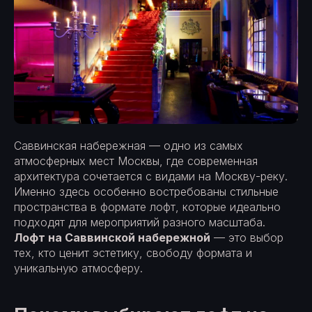
Саввинская набережная — одно из самых
атмосферных мест Москвы, где современная
архитектура сочетается с видами на Москву-реку.
Именно здесь особенно востребованы стильные
пространства в формате лофт, которые идеально
подходят для мероприятий разного масштаба.
Лофт на Саввинской набережной
— это выбор
тех, кто ценит эстетику, свободу формата и
уникальную атмосферу.