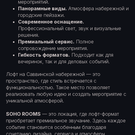
мероприятий.
Панорамные виды.
Атмосфера набережной и
городские пейзажи.
Современное оснащение.
Профессиональный свет, звук и визуальные
решения.
Премиальный сервис.
Полное
сопровождение мероприятия.
Гибкость форматов.
Подходит как для
вечеринок, так и для деловых событий.
Лофт на Саввинской набережной — это
пространство, где стиль встречается с
функциональностью. Такое место позволяет
реализовать любую идею и создать мероприятие с
уникальной атмосферой.
SOHO ROOMS
— это локация, где лофт-формат
приобретает премиальное звучание. Здесь каждое
событие становится особенным благодаря
сочетанию дизайна, сервиса и атмосферы.