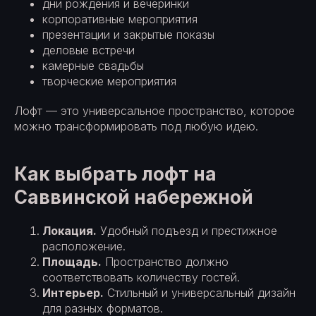
дни рождения и вечеринки
корпоративные мероприятия
презентации и закрытые показы
деловые встречи
камерные свадьбы
творческие мероприятия
Лофт — это универсальное пространство, которое
можно трансформировать под любую идею.
Как выбрать лофт на
Саввинской набережной
Локация.
Удобный подъезд и престижное
расположение.
Площадь.
Пространство должно
соответствовать количеству гостей.
Интерьер.
Стильный и универсальный дизайн
для разных форматов.