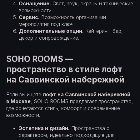
Оснащение.
Свет, звук, экраны и технические
возможности.
Сервис.
Возможность организации
мероприятия под ключ.
Дополнительные опции.
Кейтеринг, бар,
декор и сопровождение.
SOHO ROOMS —
пространство в стиле лофт
на Саввинской набережной
Если вы ищете
лофт на Саввинской набережной
в Москве
, SOHO ROOMS предлагает пространство,
где сочетаются стиль, комфорт и современные
возможности.
Эстетика и дизайн.
Пространства с
характером, идеально подходящие для