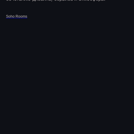
Soho Rooms