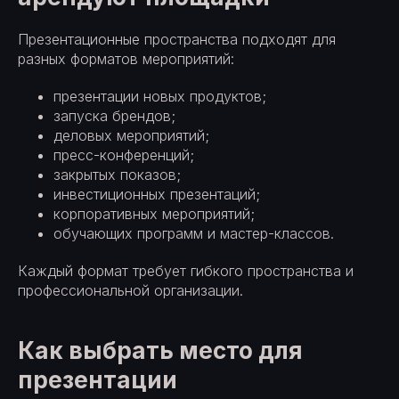
Презентационные пространства подходят для
разных форматов мероприятий:
презентации новых продуктов;
запуска брендов;
деловых мероприятий;
пресс-конференций;
закрытых показов;
инвестиционных презентаций;
корпоративных мероприятий;
обучающих программ и мастер-классов.
Каждый формат требует гибкого пространства и
профессиональной организации.
Как выбрать место для
презентации