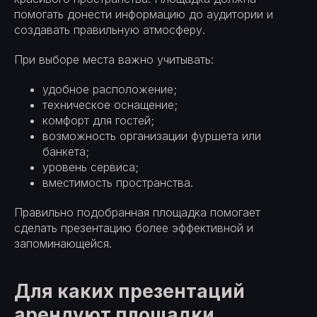
помогать донести информацию до аудитории и
создавать правильную атмосферу.
При выборе места важно учитывать:
удобное расположение;
техническое оснащение;
комфорт для гостей;
возможность организации фуршета или
банкета;
уровень сервиса;
вместимость пространства.
Правильно подобранная площадка помогает
сделать презентацию более эффективной и
запоминающейся.
Для каких презентаций
арендуют площадки