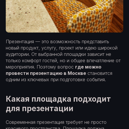
Презентация — это возможность представить
новый продукт, услугу, проект или идею широкой
аудитории. От выбранной площадки зависит не
только комфорт гостей, но и общее впечатление от
мероприятия. Поэтому вопрос
где можно
провести презентацию в Москве
становится
одним из ключевых при подготовке события.
Какая площадка подходит
для презентации
Современная презентация требует не просто
красивого пространства. Площадка должна