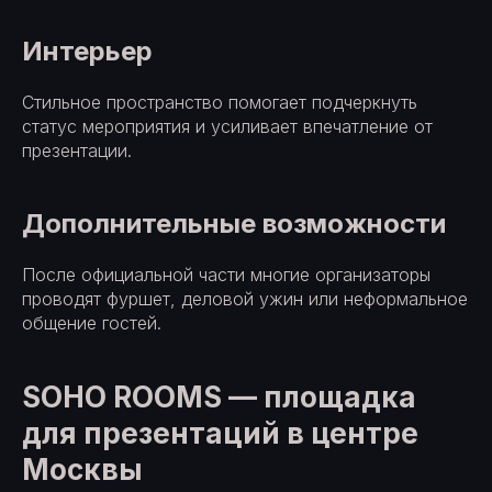
Интерьер
Стильное пространство помогает подчеркнуть
статус мероприятия и усиливает впечатление от
презентации.
Дополнительные возможности
После официальной части многие организаторы
проводят фуршет, деловой ужин или неформальное
общение гостей.
SOHO ROOMS — площадка
для презентаций в центре
Москвы