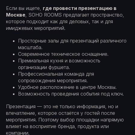
Если вы ищете,
где провести презентацию в
Москве
, SOHO ROOMS предлагает пространство,
которое подходит как для деловых, так и для
имиджевых мероприятий.
Просторные залы для презентаций различного
масштаба.
Современное техническое оснащение.
Премиальная кухня и возможность
организации фуршета.
Профессиональная команда для
сопровождения мероприятия.
Удобное расположение в центре Москвы.
Возможность проведения события под ключ.
Презентация — это не только информация, но и
впечатление, которое остаётся у гостей после
мероприятия. Поэтому выбор площадки напрямую
влияет на восприятие бренда, продукта или
компании.