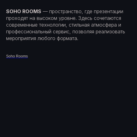
SOHO ROOMS
— пространство, где презентации
проходят на высоком уровне. Здесь сочетаются
современные технологии, стильная атмосфера и
профессиональный сервис, позволяя реализовать
мероприятия любого формата.
Soho Rooms