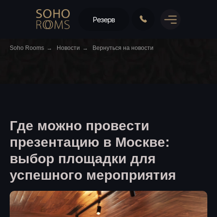
Резерв
Soho Rooms
→
Новости
→
Вернуться на новости
Где можно провести
презентацию в Москве:
выбор площадки для
успешного мероприятия