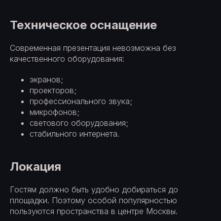
Техническое оснащение
Современная презентация невозможна без
качественного оборудования:
экранов;
проекторов;
профессионального звука;
микрофонов;
светового оборудования;
стабильного интернета.
Локация
Гостям должно быть удобно добираться до
площадки. Поэтому особой популярностью
пользуются пространства в центре Москвы.