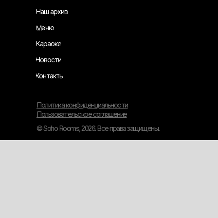
Наш архив
Меню
Караоке
Новости
Контакты
Политика конфиденциальности
Пользовательское соглашение
© Soho Rooms, 2026. Все права защищены.