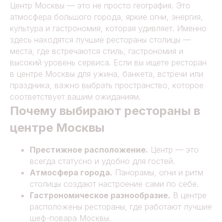
Центр Москвы — это не просто география. Это
атмосфера большого города, яркие огни, энергия,
культура и гастрономия, которая удивляет. Именно
здесь находятся лучшие рестораны столицы —
места, где встречаются стиль, гастрономия и
высокий уровень сервиса. Если вы ищете ресторан
в центре Москвы для ужина, банкета, встречи или
праздника, важно выбрать пространство, которое
соответствует вашим ожиданиям.
Почему выбирают рестораны в
центре Москвы
Престижное расположение.
Центр — это
всегда статусно и удобно для гостей.
Атмосфера города.
Панорамы, огни и ритм
столицы создают настроение сами по себе.
Гастрономическое разнообразие.
В центре
расположены рестораны, где работают лучшие
шеф-повара Москвы.