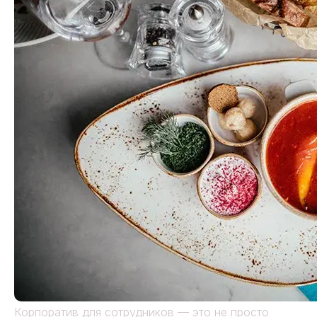
Корпоратив для сотрудников — это не просто