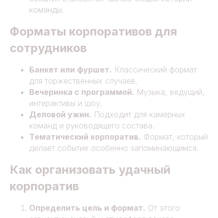
команды.
Форматы корпоративов для
сотрудников
Банкет или фуршет.
Классический формат
для торжественных случаев.
Вечеринка с программой.
Музыка, ведущий,
интерактивы и шоу.
Деловой ужин.
Подходит для камерных
команд и руководящего состава.
Тематический корпоратив.
Формат, который
делает событие особенно запоминающимся.
Как организовать удачный
корпоратив
Определить цель и формат.
От этого