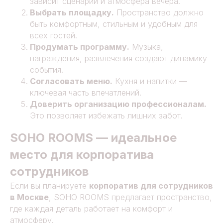
зависит сценарий и атмосфера вечера.
Выбрать площадку.
Пространство должно
быть комфортным, стильным и удобным для
всех гостей.
Продумать программу.
Музыка,
награждения, развлечения создают динамику
события.
Согласовать меню.
Кухня и напитки —
ключевая часть впечатлений.
Доверить организацию профессионалам.
Это позволяет избежать лишних забот.
SOHO ROOMS — идеальное
место для корпоратива
сотрудников
Если вы планируете
корпоратив для сотрудников
в Москве
, SOHO ROOMS предлагает пространство,
где каждая деталь работает на комфорт и
атмосферу.