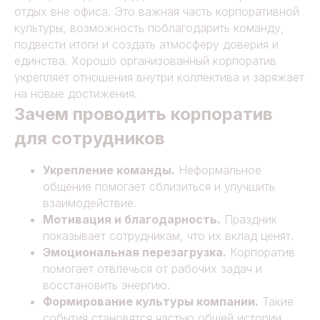
отдых вне офиса. Это важная часть корпоративной
культуры, возможность поблагодарить команду,
подвести итоги и создать атмосферу доверия и
единства. Хорошо организованный корпоратив
укрепляет отношения внутри коллектива и заряжает
на новые достижения.
Зачем проводить корпоратив
для сотрудников
Укрепление команды.
Неформальное
общение помогает сблизиться и улучшить
взаимодействие.
Мотивация и благодарность.
Праздник
показывает сотрудникам, что их вклад ценят.
Эмоциональная перезагрузка.
Корпоратив
помогает отвлечься от рабочих задач и
восстановить энергию.
Формирование культуры компании.
Такие
события становятся частью общей истории