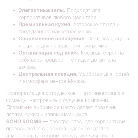
Элегантные залы.
Подходят для
корпоративов любого масштаба.
Премиальная кухня.
Авторские блюда и
продуманное банкетное меню.
Современное оснащение.
Свет, звук, сцена
и экраны для насыщенной программы.
Организация под ключ.
Команда берёт на
себя весь процесс — от идеи до финала
вечера.
Центральная локация.
Удобство для гостей
и атмосфера центра Москвы.
Корпоратив для сотрудников — это инвестиция в
команду, настроение и будущее компании.
Правильно выбранное место делает праздник
лёгким, ярким и запоминающимся.
SOHO ROOMS
— пространство, где корпоративы
превращаются в события. Здесь создаётся
атмосфера, в которой сотрудники чувствуют