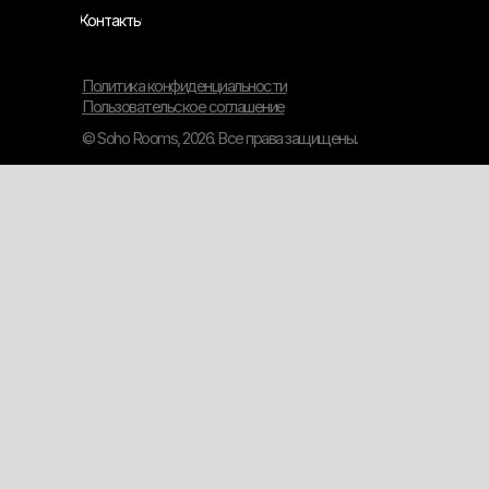
Контакты
Политика конфиденциальности
Пользовательское соглашение
© Soho Rooms, 2026. Все права защищены.