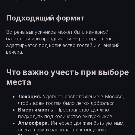
Подходящий формат
Встреча выпускников может быть камерной,
банкетной или праздничной — ресторан легко
адаптируется под количество гостей и сценарий
вечера.
Что важно учесть при выборе
места
Локация.
Удобное расположение в Москве,
чтобы всем гостям было легко добраться.
Вместимость.
Пространство должно
подходить под количество выпускников.
Атмосфера.
Интерьер должен быть уютным,
элегантным и располагать к общению.