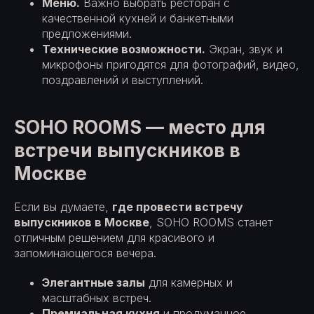
Меню.
Важно выбрать ресторан с
качественной кухней и банкетными
предложениями.
Технические возможности.
Экран, звук и
микрофоны пригодятся для фотографий, видео,
поздравлений и выступлений.
SOHO ROOMS — место для
встречи выпускников в
Москве
Если вы думаете,
где провести встречу
выпускников в Москве
, SOHO ROOMS станет
отличным решением для красивого и
запоминающегося вечера.
Элегантные залы
для камерных и
масштабных встреч.
Премиальная кухня
и продуманное