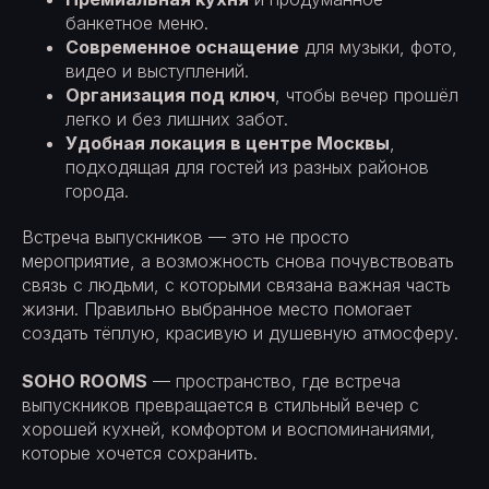
банкетное меню.
Современное оснащение
для музыки, фото,
видео и выступлений.
Организация под ключ
, чтобы вечер прошёл
легко и без лишних забот.
Удобная локация в центре Москвы
,
подходящая для гостей из разных районов
города.
Встреча выпускников — это не просто
мероприятие, а возможность снова почувствовать
связь с людьми, с которыми связана важная часть
жизни. Правильно выбранное место помогает
создать тёплую, красивую и душевную атмосферу.
SOHO ROOMS
— пространство, где встреча
выпускников превращается в стильный вечер с
хорошей кухней, комфортом и воспоминаниями,
которые хочется сохранить.