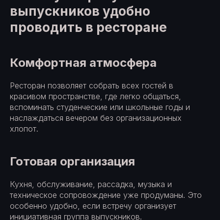
выпускников удобно
проводить в ресторане
Комфортная атмосфера
Ресторан позволяет собрать всех гостей в
красивом пространстве, где легко общаться,
вспоминать студенческие или школьные годы и
наслаждаться вечером без организационных
хлопот.
Готовая организация
Кухня, обслуживание, рассадка, музыка и
техническое сопровождение уже продуманы. Это
особенно удобно, если встречу организует
инициативная группа выпускников.