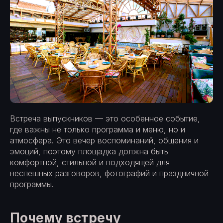
Встреча выпускников — это особенное событие,
где важны не только программа и меню, но и
атмосфера. Это вечер воспоминаний, общения и
эмоций, поэтому площадка должна быть
комфортной, стильной и подходящей для
неспешных разговоров, фотографий и праздничной
программы.
Почему встречу