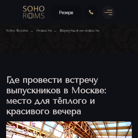
Резерв
Soho Rooms
→
Новости
→
Вернуться на новости
Где провести встречу
выпускников в Москве:
место для тёплого и
красивого вечера